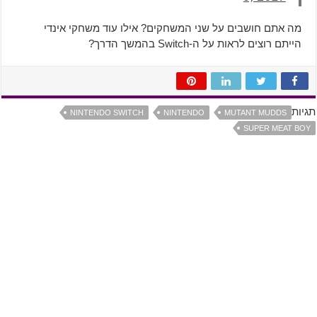
מה אתם חושבים על שני המשחקים? אילו עוד משחקי אינדי
הייתם רוצים לראות על ה-Switch בהמשך הדרך?
תגיות
NINTENDO SWITCH
NINTENDO
MUTANT MUDDS
SUPER MEAT BOY