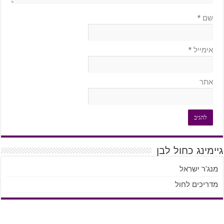
שם
*
אימייל
*
אתר
גיימינג כחול לבן
מנג'ר ישראל
מדריכים לחול