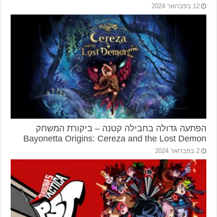
12 בפברואר 2024
הפתעה גדולה בחבילה קטנה – ביקורת המשחק
Bayonetta Origins: Cereza and the Lost Demon
2 בפברואר 2024