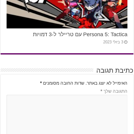
Persona 5: Tactica עם טריילר ל-3 דמויות
3 ביולי 2023
כתיבת תגובה
האימייל לא יוצג באתר.
שדות החובה מסומנים
*
התגובה שלך
*