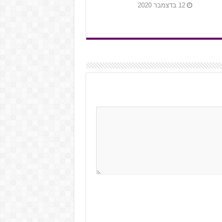
12 בדצמבר 2020