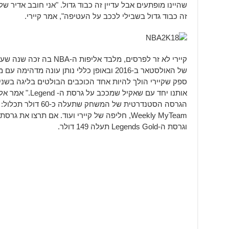
שהיינו מופתעים אבל עדיין זה כבוד גדול. "אני חובב אדיר 
זה כבוד גדול בשבילי לככב על העטיפה", אמר קיירי.
ספק שקיירי הולך להיות אחד הכוכבים הבולטים בליגה בשני
וגרסת ה-Legends Gold תעלה 149 דולר.