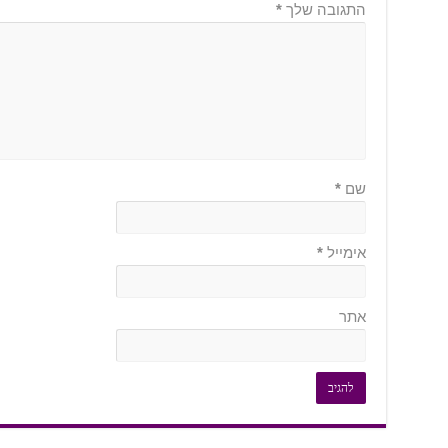
התגובה שלך
*
שם
*
אימייל
*
אתר