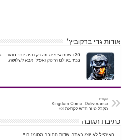
אודות גדי ברקוביץ׳
30+ שנות גיימינג וזה רק נהיה יותר חמור..
בכיר בעולם הייטק ואפילו אבא לשלושה.
הקודם
Kingdom Come: Deliverance
מקבל טיזר חדש לקראת E3
כתיבת תגובה
האימייל לא יוצג באתר.
שדות החובה מסומנים
*