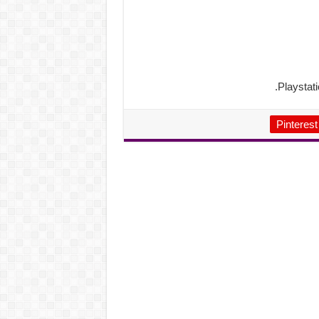
Pinterest