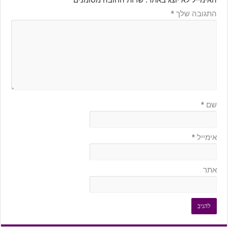
התגובה שלך
*
שם
*
אימייל
*
אתר