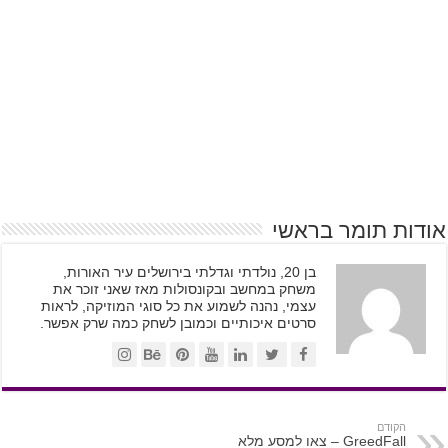
אודות תומר בראשי
בן 20, נולדתי וגדלתי בירושלים עיר האורות,
משחק במחשב ובקונסולות מאז שאני זוכר את
עצמי, נהנה לשמוע את כל סוגי המוזיקה, לראות
סרטים איכותיים וכמובן לשחק כמה שרק אפשר.
הקודם
GreedFall – צאו למסע מלא