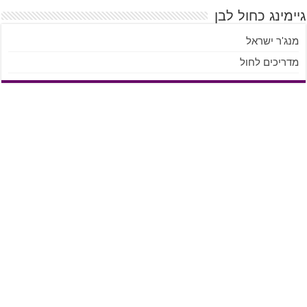
גיימינג כחול לבן
מנג'ר ישראל
מדריכים לחול