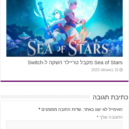
Sea of Stars מקבל טריילר השקה ל-Switch
31 באוגוסט 2023
כתיבת תגובה
האימייל לא יוצג באתר.
שדות החובה מסומנים
*
התגובה שלך
*