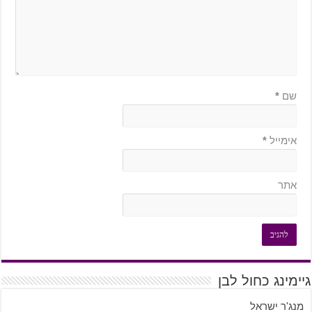
שם
*
אימייל
*
אתר
גיימינג כחול לבן
מנג'ר ישראל