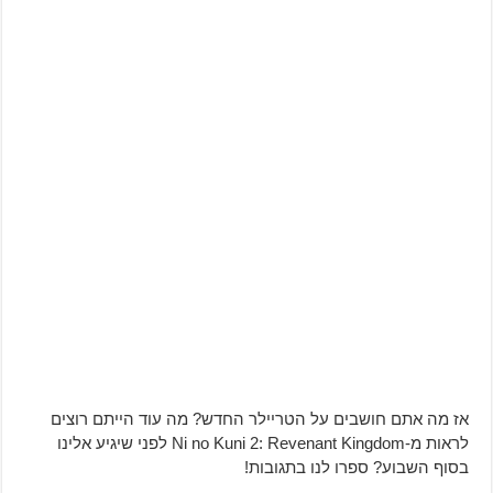
אז מה אתם חושבים על הטריילר החדש? מה עוד הייתם רוצים
לראות מ-Ni no Kuni 2: Revenant Kingdom לפני שיגיע אלינו
בסוף השבוע? ספרו לנו בתגובות!