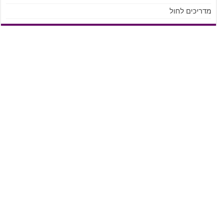
מדריכים לחול