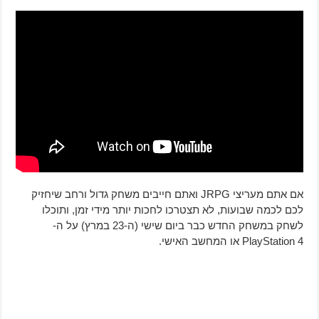
אם אתם מעריצי JRPG ואתם חייבים משחק גדול ורחב שיחזיק
לכם לכמה שבועות, לא תצטרכו לחכות יותר מידי זמן, ותוכלו
לשחק במשחק החדש כבר ביום שישי (ה-23 במרץ) על ה-
PlayStation 4 או המחשב האישי.