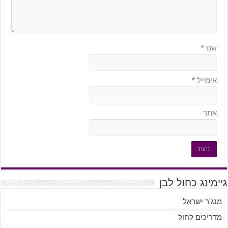
שם
*
אימייל
*
אתר
גיימינג כחול לבן
מנג'ר ישראל
מדריכים לחול