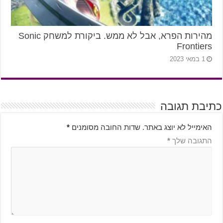
מהירות הפרא, אבל לא ממש. ביקורת למשחק Sonic
Frontiers
1 במאי 2023
כתיבת תגובה
האימייל לא יוצג באתר.
שדות החובה מסומנים
*
התגובה שלך
*