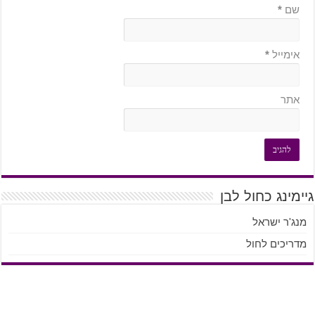
שם
*
אימייל
*
אתר
גיימינג כחול לבן
מנג'ר ישראל
מדריכים לחול