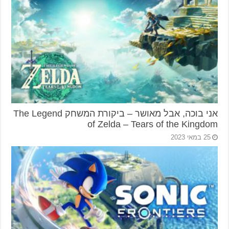
אני בוכה, אבל מאושר – ביקורת המשחק The Legend
of Zelda – Tears of the Kingdom
25 במאי 2023