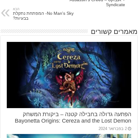
Syndicate
הבא
No Man's Sky- המפתחת נתקלת
בבעיות?
מאמרים קשורים
הפתעה גדולה בחבילה קטנה – ביקורת המשחק
Bayonetta Origins: Cereza and the Lost Demon
2 בפברואר 2024