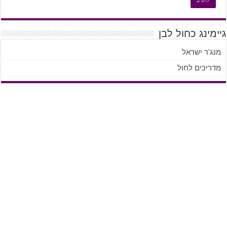
גיימינג כחול לבן
מנג'ר ישראל
מדריכים לחול