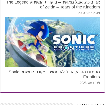
אני בוכה, אבל מאושר – ביקורת המשחק The Legend
of Zelda – Tears of the Kingdom
25 במאי 2023
מהירות הפרא, אבל לא ממש. ביקורת למשחק Sonic
Frontiers
1 במאי 2023