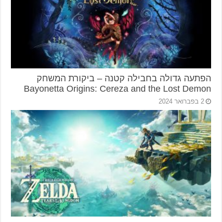
הפתעה גדולה בחבילה קטנה – ביקורת המשחק
Bayonetta Origins: Cereza and the Lost Demon
2 בפברואר 2024