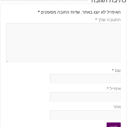
כתיבת תגובה
האימייל לא יוצג באתר.
שדות החובה מסומנים
*
התגובה שלך
*
שם
*
אימייל
*
אתר