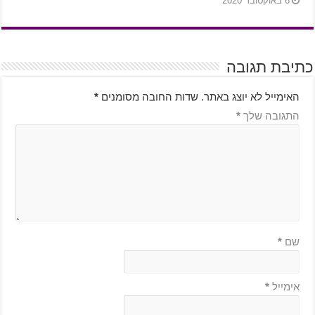
6 באוקטובר 2020
כתיבת תגובה
האימייל לא יוצג באתר.
שדות החובה מסומנים
*
התגובה שלך
*
שם
*
אימייל
*