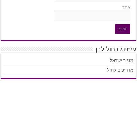
אתר
גיימינג כחול לבן
מנג'ר ישראל
מדריכים לחול