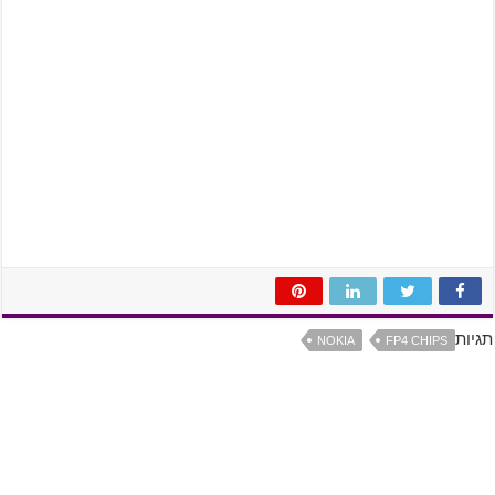
תגיות
NOKIA
FP4 CHIPS