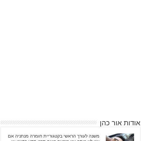
אודות אור כהן
משנה לעורך הראשי בקטגוריית חומרה מנתניה אם