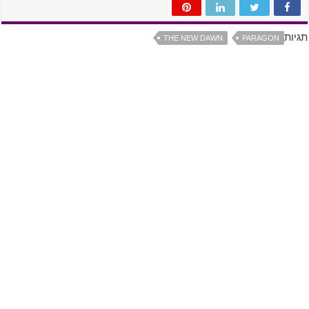
תגיות
THE NEW DAWN
PARAGON