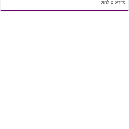
מדריכים לחול