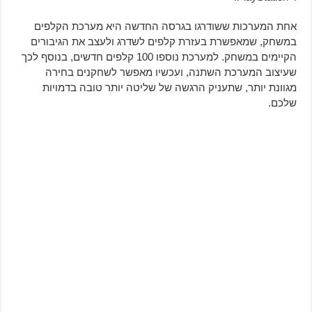
אחת המערכות ששודרגו בגרסה החדשה היא מערכת הקלפים
במשחק, שמאפשרת בעזרת קלפים לשדרג ולעצב את הגיבורים
הקיימים במשחק. למערכת נוספו 100 קלפים חדשים, בנוסף לכך
שעיצוב המערכת השתנה, ועכשיו מאפשר לשחקנים בחירה
מגוונת יותר, שתעניק הרגשה של שליטה יותר טובה בדמויות
שלכם.