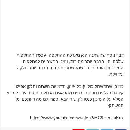
דבר נוסף שהשתנה הוא מערכת ההתקפה -עכשיו ההתקפות
שלכם יהיו הרבה יותר מהירות, וזמני ההשהייה למתקפות
המיוחדות הופחתו, כך שהמשחקיות תהיה הרבה יותר חלקה
ומדויקת.
כמובן שהמשחק כולו קיבל איזון, הדמויות השתנו וחלקן אפילו
קיבלו מהלכים חדשים, רבים מהבאגים הגדולים תוקנו ועוד. למידע
המלא על העדכון כנסו ל
קישור הבא
. ספרו לנו מה דעתכם על
המשחק?
https://www.youtube.com/watch?v=C9H-sfeuKuk