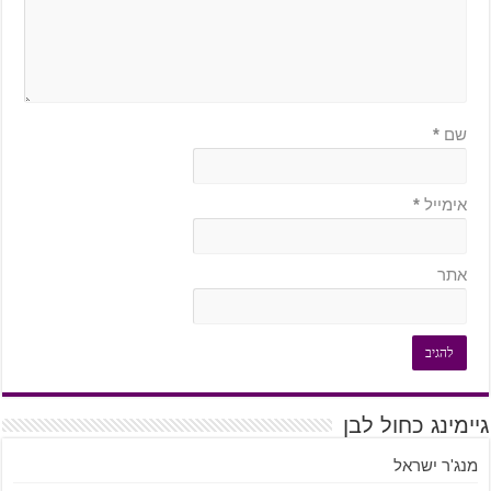
שם
*
אימייל
*
אתר
גיימינג כחול לבן
מנג'ר ישראל