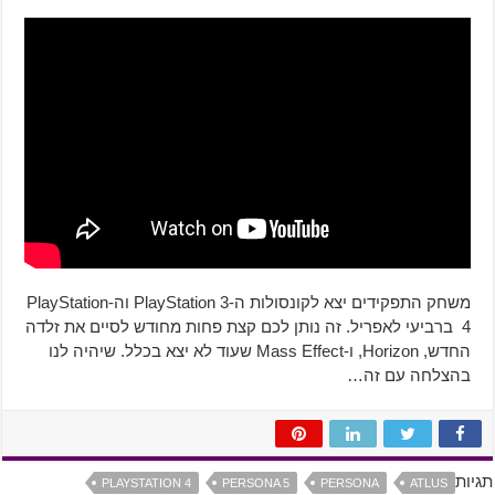
משחק התפקידים יצא לקונסולות ה-PlayStation 3 וה-PlayStation
4 ברביעי לאפריל. זה נותן לכם קצת פחות מחודש לסיים את זלדה
החדש, Horizon, ו-Mass Effect שעוד לא יצא בכלל. שיהיה לנו
בהצלחה עם זה…
תגיות
PLAYSTATION 4
PERSONA 5
PERSONA
ATLUS