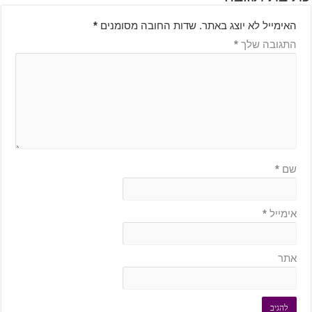
האימייל לא יוצג באתר.
שדות החובה מסומנים
*
התגובה שלך
*
שם
*
אימייל
*
אתר