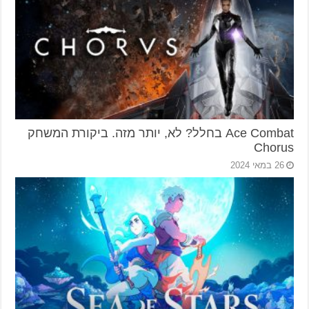
Ace Combat בחלל? לא, יותר מזה. ביקורת המשחק
Chorus
26 במאי 2024