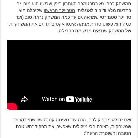
המשחק כבר יצא בספטמבר האחרון ביפן ועכשיו הוא מוכן גם
בתרגום מלא ודיבוב לאנגלית.
הטריילר הראשון
שקיבלנו הוא
טריילר סטנדרטי שמראה גם עד כמה המשחק נראה טוב (ועד
כמה הוא פשוט סדרת אנימה אינטראקטיבית) וגם את המשחקיות
של המשחק שנראית מרשימה כהרגלה.
ואם זה לא מספיק לכם, הנה עוד טעימה קטנה של שתי דמויות
שמשחקות, בצורה הכי מילולית שאפשר, את תפקיד "השוטרת
הטובה והשוטרת הרעה":