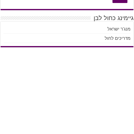
גיימינג כחול לבן
מנג'ר ישראל
מדריכים לחול