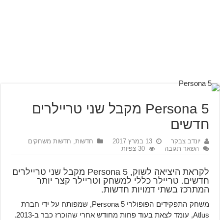
Persona 5 מקבל שני טריילרים
חדשים
יונדב צבקר
13 במרץ 2017
חדשות
,
חדשות משחקים
השאר תגובה
30 צפיות
לקראת היציאה לשוק, Persona 5 מקבל שני טריילרים
חדשים. טריילר כללי למשחק וטריילר קצר יותר
המתרכז בשתי דמויות חדשות.
משחק התפקידים הפופולרי Persona 5, שמפותח על ידי חברת
Atlus, עומד לצאת בעוד פחות מחודש אחרי שהוכרז כבר ב-2013.