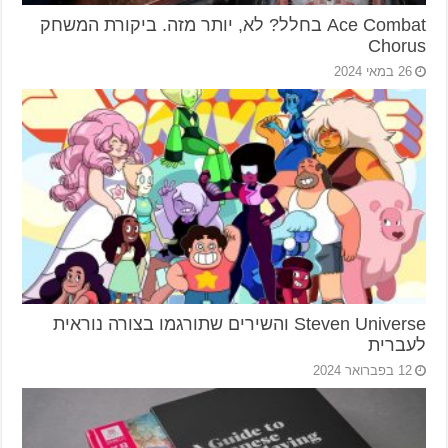
Ace Combat בחלל? לא, יותר מזה. ביקורת המשחק
Chorus
26 במאי 2024
Steven Universe והשירים שתורגמו בצורה נוראית
לעברית
12 בפברואר 2024