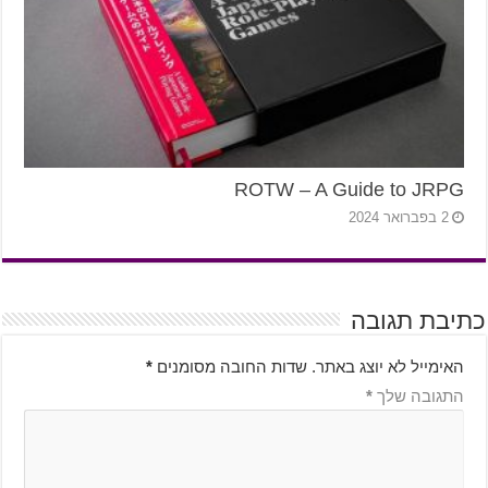
ROTW – A Guide to JRPG
2 בפברואר 2024
כתיבת תגובה
האימייל לא יוצג באתר.
שדות החובה מסומנים
*
התגובה שלך
*