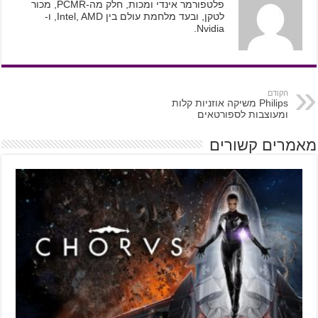
פלטפורמר אינדי ומכות, חלק מה-PCMR, מכור
לטקן, ובעד מלחמת עולם בין Intel, AMD, ו-
Nvidia.
הקודם
Philips משיקה אוזניות קלות
ומעוצבות לספורטאים
מאמרים קשורים