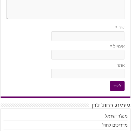
שם
*
אימייל
*
אתר
גיימינג כחול לבן
מנג'ר ישראל
מדריכים לחול