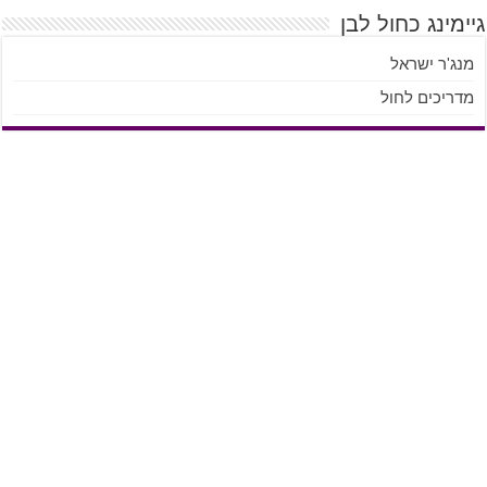
יימינג כחול לבן
מנג'ר ישראל
מדריכים לחול