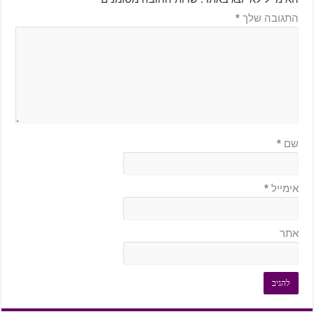
התגובה שלך
*
שם
*
אימייל
*
אתר