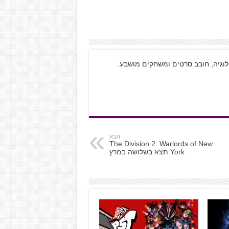
ולוגיה, חובב סרטים ומשחקים מושבע.
הבא
The Division 2: Warlords of New
York תצא בשלושה במרץ