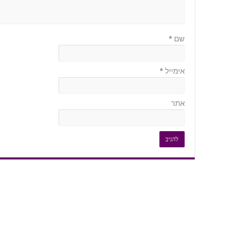
שם
*
אימייל
*
אתר