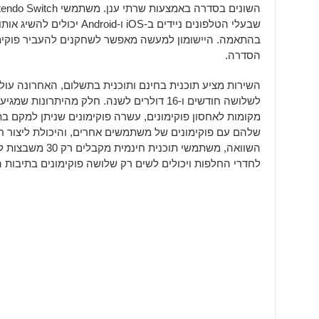
בהתאמה. היישומון למעשה מאפשר לשחקנים להעביר פוקימו
הסדרה.
השירות מציע תוכנית בחינם ותוכנית בתשלום, האחרונה עול
מקומות לאחסון פוקימונים, עשרה פוקימונים שניתן למקם 
שלהם עם פוקימונים של משתמשים אחרים, והיכולת ליצור 
השוואה, משתמשי תוכנ
לחדרי החלפות ויכולים לשים רק שלושה פוקימונים בתיבות 