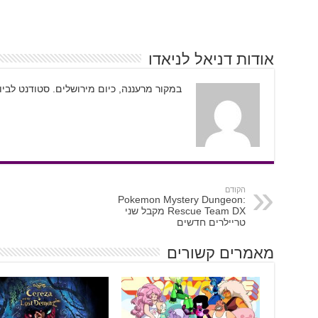
אודות דניאל לניאדו
במקור מרעננה, כיום מירושלים. סטודנט לבי
הקודם
Pokemon Mystery Dungeon:
Rescue Team DX מקבל שני
טריילרים חדשים
מאמרים קשורים