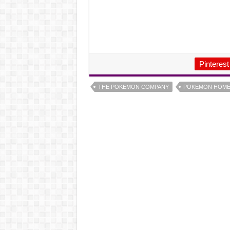
Pinterest
THE POKEMON COMPANY
POKEMON HOM