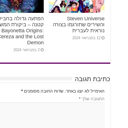
Steven Universe
הפתעה גדולה בחביל
והשירים שתורגמו בצורה
קטנה – ביקורת המש
נוראית לעברית
Bayonetta Origins:
ereza and the Lost
12 בפברואר 2024
Demon
2 בפברואר 2024
כתיבת תגובה
האימייל לא יוצג באתר.
שדות החובה מסומנים
*
התגובה שלך
*