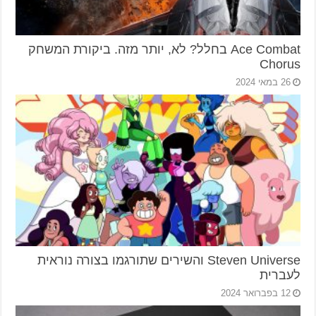
Ace Combat בחלל? לא, יותר מזה. ביקורת המשחק
Chorus
26 במאי 2024
Steven Universe והשירים שתורגמו בצורה נוראית
לעברית
12 בפברואר 2024