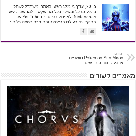
בן 20, עורך גיימינג ראשי באתר. משתדל לשחק
בהכל מהכל ובעיקר בכל מה שקשור למחשב האישי
ול-Nintendo. לא יכול בלי טיפת YouTube על
הבוקר וחי בעולם הגיימינג והחומרה כמעט כל חיי.
הקודם
Pokemon Sun Moon חושפים
ארבעה יצורים חדשים!
מאמרים קשורים