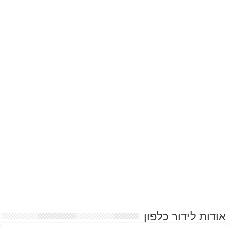
אודות לידור כלפון