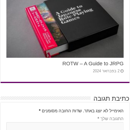
ROTW – A Guide to JRPG
2 בפברואר 2024
כתיבת תגובה
האימייל לא יוצג באתר.
שדות החובה מסומנים
*
התגובה שלך
*