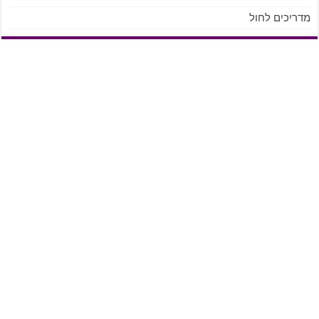
מדריכים לחול