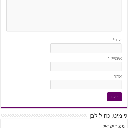
שם
*
אימייל
*
אתר
גיימינג כחול לבן
מנג'ר ישראל