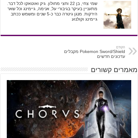
שמי צחי, בן 22 וחצי מחולון. גיק ואוטאקו לכל דבר.
מתעניין בעיקר בגיבורי על, אנימה, גיימינג וכל שאר
הירקות. מנגן גיטרה כבר כ-5 שנים ומשמש ככתב
גיימינג וקולנוע
הקודם
Pokemon Sword/Shield מקבלים
עדכונים חדשים
מאמרים קשורים