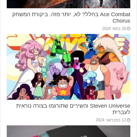
Ace Combat בחלל? לא, יותר מזה. ביקורת המשחק
Chorus
26 במאי 2024
Steven Universe והשירים שתורגמו בצורה נוראית
לעברית
12 בפברואר 2024