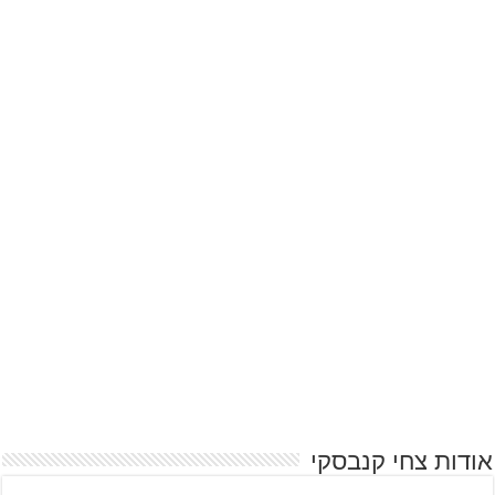
אודות צחי קנבסקי