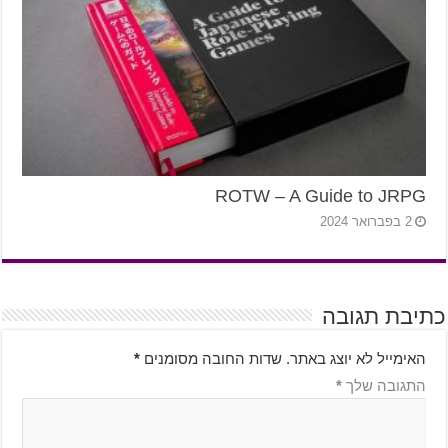
ROTW – A Guide to JRPG
2 בפברואר 2024
כתיבת תגובה
האימייל לא יוצג באתר.
שדות החובה מסומנים
*
התגובה שלך
*