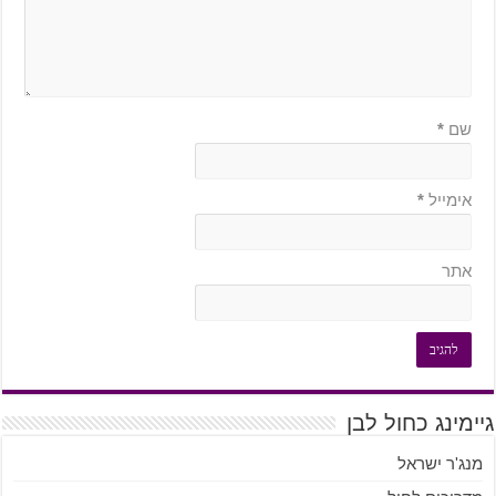
שם
*
אימייל
*
אתר
גיימינג כחול לבן
מנג'ר ישראל