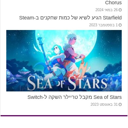
Chorus
26 במאי 2024
Starfield הגיע לשיא של כמות שחקנים ב-Steam
1 בספטמבר 2023
Sea of Stars מקבל טריילר השקה ל-Switch
31 באוגוסט 2023