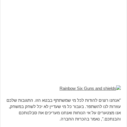
"אנחנו רוצים להודות לכל מי שמשתתף בבטא הזו. התגובות שלכם
עוזרות לנו להשתפר. בעבור כל מי שעדיין לא יכל לשחק במשחק,
אנו מצטערים על אי הנוחות ואנחנו מעריכים את סבלנותכם
והבנתכם.", נאמר בהכרזת החברה.