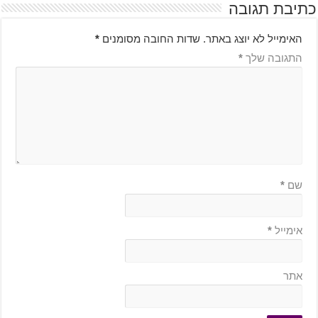
כתיבת תגובה
האימייל לא יוצג באתר.
שדות החובה מסומנים
*
התגובה שלך
*
שם
*
אימייל
*
אתר