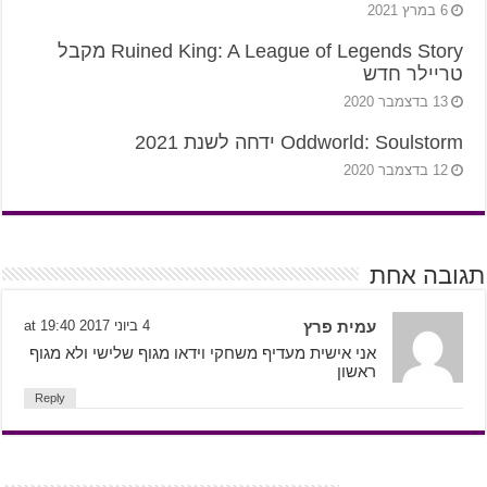
6 במרץ 2021
Ruined King: A League of Legends Story מקבל
טריילר חדש
13 בדצמבר 2020
Oddworld: Soulstorm ידחה לשנת 2021
12 בדצמבר 2020
תגובה אחת
עמית פרץ
4 ביוני 2017 at 19:40
אני אישית מעדיף משחקי וידאו מגוף שלישי ולא מגוף
ראשון
Reply