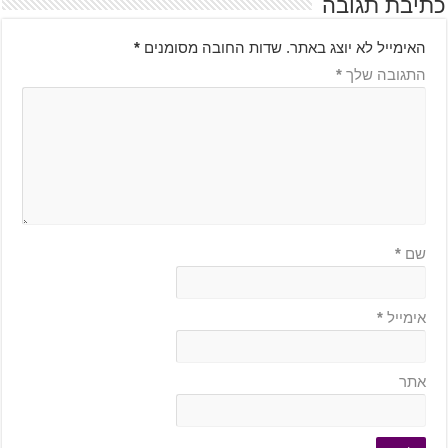
כתיבת תגובה
האימייל לא יוצג באתר.
שדות החובה מסומנים
*
התגובה שלך
*
שם
*
אימייל
*
אתר