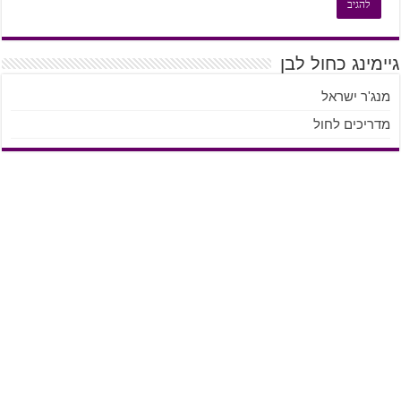
גיימינג כחול לבן
מנג'ר ישראל
מדריכים לחול