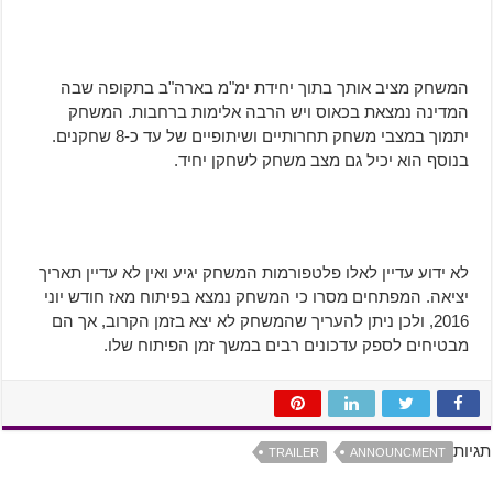
המשחק מציב אותך בתוך יחידת ימ"מ בארה"ב בתקופה שבה
המדינה נמצאת בכאוס ויש הרבה אלימות ברחבות. המשחק
יתמוך במצבי משחק תחרותיים ושיתופיים של עד כ-8 שחקנים.
בנוסף הוא יכיל גם מצב משחק לשחקן יחיד.
לא ידוע עדיין לאלו פלטפורמות המשחק יגיע ואין לא עדיין תאריך
יציאה. המפתחים מסרו כי המשחק נמצא בפיתוח מאז חודש יוני
2016, ולכן ניתן להעריך שהמשחק לא יצא בזמן הקרוב, אך הם
מבטיחים לספק עדכונים רבים במשך זמן הפיתוח שלו.
תגיות
TRAILER
ANNOUNCMENT