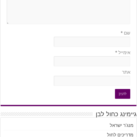
שם
*
אימייל
*
אתר
גיימינג כחול לבן
מנג'ר ישראל
מדריכים לחול