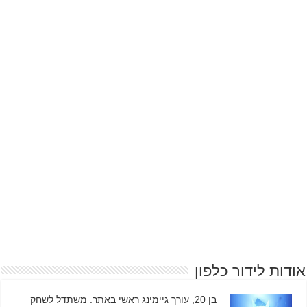
אודות לידור כלפון
בן 20, עורך גיימינג ראשי באתר. משתדל לשחק