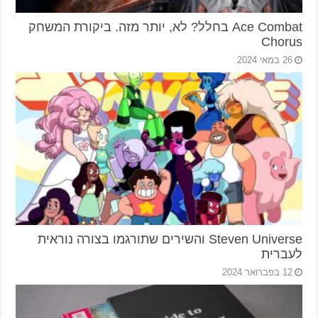
Ace Combat בחלל? לא, יותר מזה. ביקורת המשחק
Chorus
26 במאי 2024
Steven Universe והשירים שתורגמו בצורה נוראית
לעברית
12 בפברואר 2024