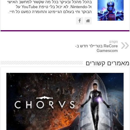
בהכל מהכל ובעיקר בכל מה שקשור למחשב האישי
ול-Nintendo. לא יכול בלי טיפת YouTube על
הבוקר וחי בעולם הגיימינג והחומרה כמעט כל חיי.
הקודם
ReCore בטריילר חדש ב-
Gamescom
מאמרים קשורים