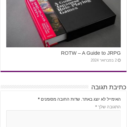
ROTW – A Guide to JRPG
2 בפברואר 2024
כתיבת תגובה
האימייל לא יוצג באתר.
שדות החובה מסומנים
*
התגובה שלך
*