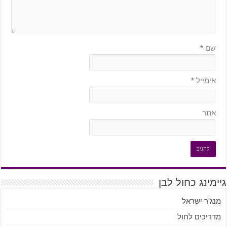
שם
*
אימייל
*
אתר
גיימינג כחול לבן
מנג'ר ישראל
מדריכים לחול