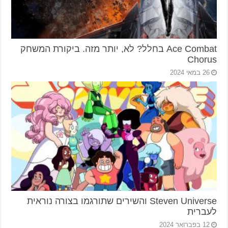
Ace Combat בחלל? לא, יותר מזה. ביקורת המשחק
Chorus
26 במאי 2024
Steven Universe והשירים שתורגמו בצורה נוראית
לעברית
12 בפברואר 2024