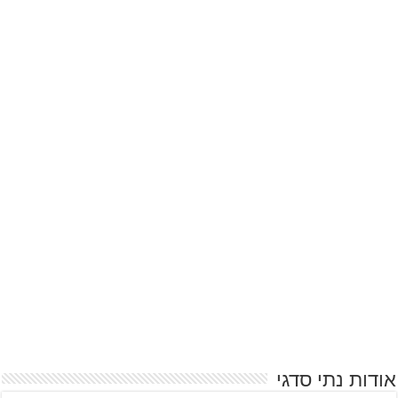
אודות נתי סדגי