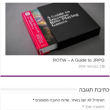
ROTW – A Guide to JRPG
2 בפברואר 2024
כתיבת תגובה
האימייל לא יוצג באתר.
שדות החובה מסומנים
*
התגובה שלך
*