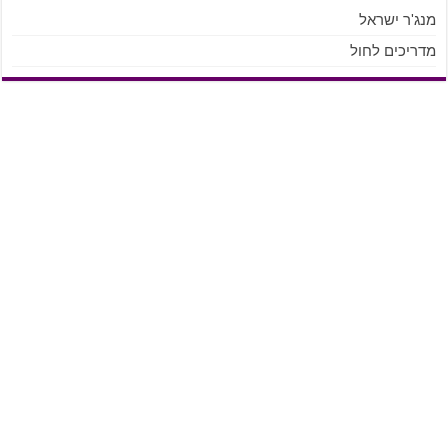
מנג'ר ישראל
מדריכים לחול