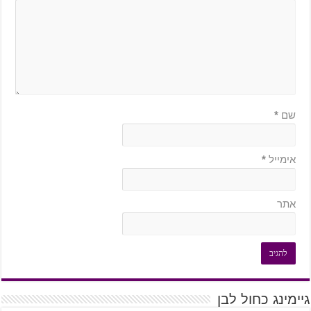
שם
*
אימייל
*
אתר
גיימינג כחול לבן