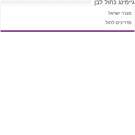
גיימינג כחול לבן
מנג'ר ישראל
מדריכים לחול