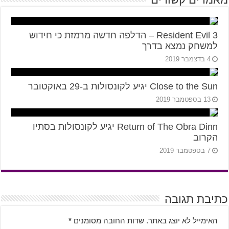
Resident Evil 3 – הדלפה חדשה מרמזת כי חידוש
למשחק נמצא בדרך
4 בדצמבר 2019
Close to the Sun יגיע לקונסולות ב-29 באוקטובר
13 בספטמבר 2019
Return of The Obra Dinn יגיע לקונסולות בסתיו
הקרוב
7 בספטמבר 2019
כתיבת תגובה
האימייל לא יוצג באתר.
שדות החובה מסומנים
*