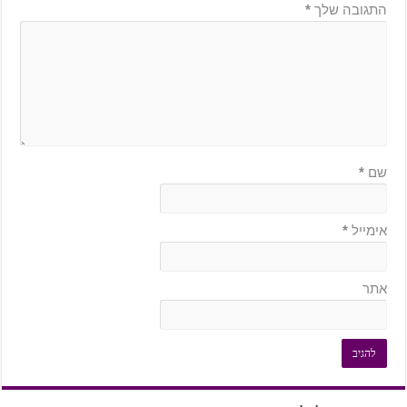
התגובה שלך
*
שם
*
אימייל
*
אתר