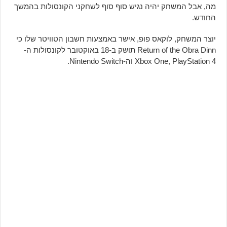
מה, אבל המשחק יהיה נגיש סוף סוף לשחקני הקונסולות בהמשך
החודש.
יוצר המשחק, לוקאס פופ, אישר באמצעות חשבון הטוויטר שלו כי
Return of the Obra Dinn תושק ב-18 באוקטובר לקונסולות ה-
Xbox One, PlayStation 4 וה-Nintendo Switch.