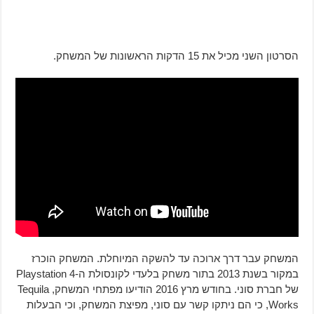
הסרטון השני מכיל את 15 הדקות הראשונות של המשחק.
המשחק עבר דרך ארוכה עד להשקה המיוחלת. המשחק הוכרז
במקור בשנת 2013 בתור משחק בלעדי לקונסולת ה-Playstation 4
של חברת סוני. בחודש מרץ 2016 הודיעו מפתחי המשחק, Tequila
Works, כי הם ניתקו קשר עם סוני, מפיצת המשחק, וכי הבעלות