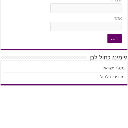
אתר
גיימינג כחול לבן
מנג'ר ישראל
מדריכים לחול