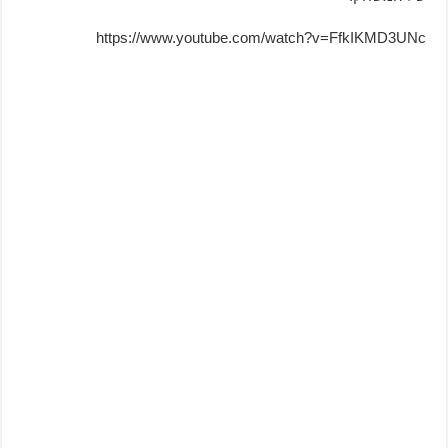
https://www.youtube.com/watch?v=FfkIKMD3UNc