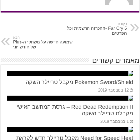
הקודם
Far Cry 5 -ההכרזה הרשמית וכל
הפרטים
הבא
שמועה חדשה על משחקי ה-Plus
של חודש יוני
מאמרים קשורים
Pokemon Sword/Shield מקבל טריילר השקה
12 בנובמבר 2019
Red Dead Redemption II – גרסת המחשב האישי
מקבלת טריילר השקה
1 בנובמבר 2019
Need for Speed Heat מקבל טריילר חדש לקראת