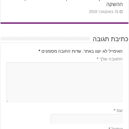
ההשקה
31 באוקטובר 2019
כתיבת תגובה
האימייל לא יוצג באתר.
שדות החובה מסומנים
*
התגובה שלך
*
שם
*
אימייל
*