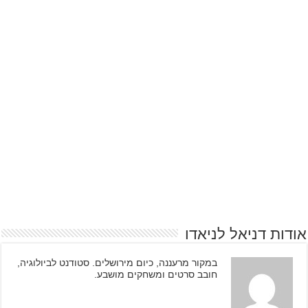
אודות דניאל לניאדו
במקור מרעננה, כיום מירושלים. סטודנט לביולוגיה,
חובב סרטים ומשחקים מושבע.