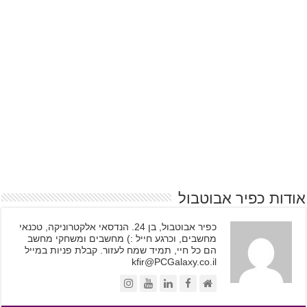
אודות כפיר אבוטבול
כפיר אבוטבול, בן 24. הנדסאי אלקטרוניקה, טכנאי
מחשבים, וכרגע חייל :) מחשבים ומשחקי מחשב
הם כל חיי, תמיד שמח לעזור. קבלת פניות במייל
kfir@PCGalaxy.co.il