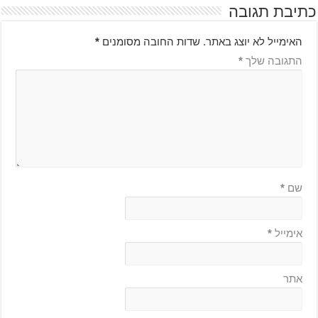
כתיבת תגובה
האימייל לא יוצג באתר.
שדות החובה מסומנים
*
התגובה שלך
*
שם
*
אימייל
*
אתר