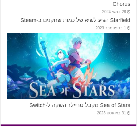
Chorus
26 במאי 2024
Starfield הגיע לשיא של כמות שחקנים ב-Steam
1 בספטמבר 2023
Sea of Stars מקבל טריילר השקה ל-Switch
31 באוגוסט 2023