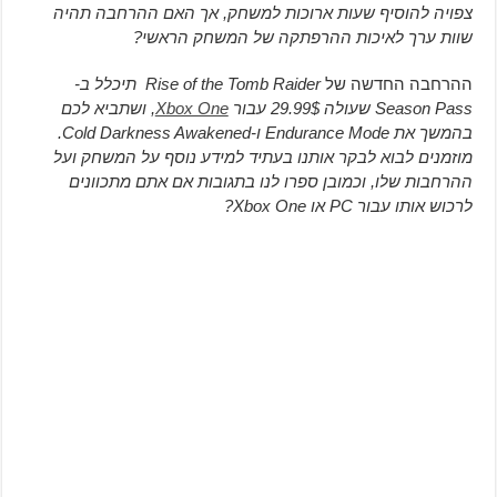
צפויה להוסיף שעות ארוכות למשחק, אך האם ההרחבה תהיה
שוות ערך לאיכות ההרפתקה של המשחק הראשי?
ההרחבה החדשה של
Rise of the Tomb Raider תיכלל ב-
Season Pass שעולה 29.99$ עבור
Xbox One
, ושתביא לכם
בהמשך את Endurance Mode ו-Cold Darkness Awakened.
מוזמנים לבוא לבקר אותנו בעתיד למידע נוסף על המשחק ועל
ההרחבות שלו, וכמובן ספרו לנו בתגובות אם אתם מתכוונים
לרכוש אותו עבור PC או Xbox One?