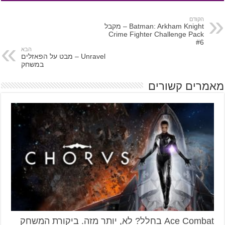
הקודם
Batman: Arkham Knight – מקבל
Crime Fighter Challenge Pack
#6
הבא
Unravel – מבט על הפאזלים
במשחק
מאמרים קשורים
Ace Combat בחלל? לא, יותר מזה. ביקורת המשחק