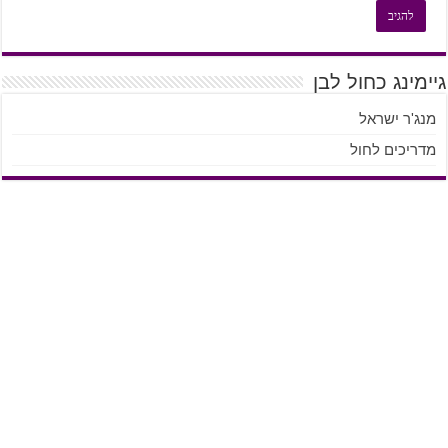
גיימינג כחול לבן
מנג'ר ישראל
מדריכים לחול