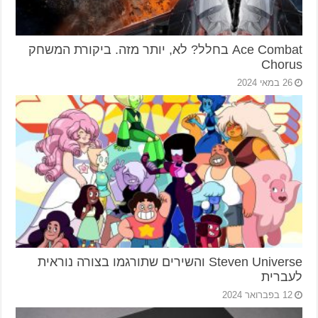
Ace Combat בחלל? לא, יותר מזה. ביקורת המשחק
Chorus
26 במאי 2024
Steven Universe והשירים שתורגמו בצורה נוראית
לעברית
12 בפברואר 2024