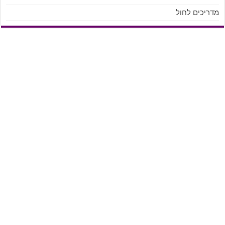
מדריכים לחול