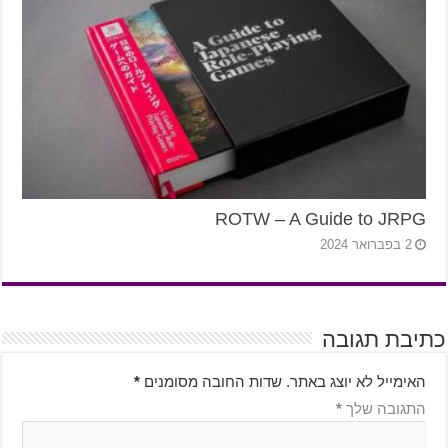
ROTW – A Guide to JRPG
2 בפברואר 2024
כתיבת תגובה
האימייל לא יוצג באתר.
שדות החובה מסומנים
*
התגובה שלך
*