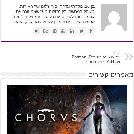
בן 20, נולדתי וגדלתי בירושלים עיר האורות,
משחק במחשב ובקונסולות מאז שאני זוכר את
עצמי, נהנה לשמוע את כל סוגי המוזיקה, לראות
סרטים איכותיים וכמובן לשחק כמה שרק אפשר.
הקודם
שמועה- Batman: Return to
Arkham מגיע בנובמבר
מאמרים קשורים