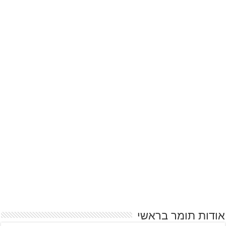
אודות תומר בראשי