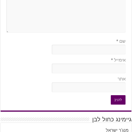
שם
*
אימייל
*
אתר
גיימינג כחול לבן
מנג'ר ישראל