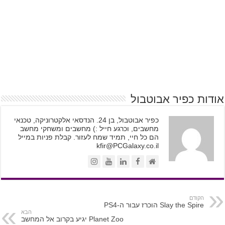
אודות כפיר אבוטבול
כפיר אבוטבול, בן 24. הנדסאי אלקטרוניקה, טכנאי
מחשבים, וכרגע חייל :) מחשבים ומשחקי מחשב
הם כל חיי, תמיד שמח לעזור. קבלת פניות במייל
kfir@PCGalaxy.co.il
הקודם
Slay the Spire הוכרז עבור ה-PS4
הבא
Planet Zoo יגיע בקרוב אל המחשב