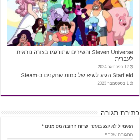
Steven Universe והשירים שתורגמו בצורה נוראית
לעברית
12 בפברואר 2024
Starfield הגיע לשיא של כמות שחקנים ב-Steam
1 בספטמבר 2023
כתיבת תגובה
האימייל לא יוצג באתר.
שדות החובה מסומנים
*
התגובה שלך
*