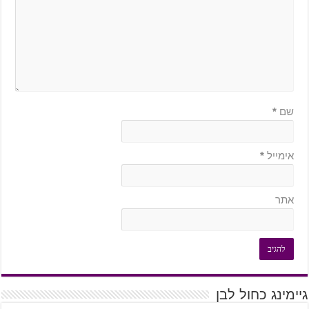
שם
*
אימייל
*
אתר
גיימינג כחול לבן