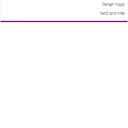
מנג'ר ישראל
מדריכים לחול