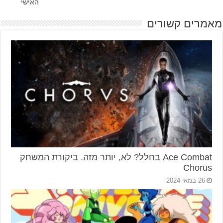
האישי
מאמרים קשורים
Ace Combat בחלל? לא, יותר מזה. ביקורת המשחק
Chorus
26 במאי 2024