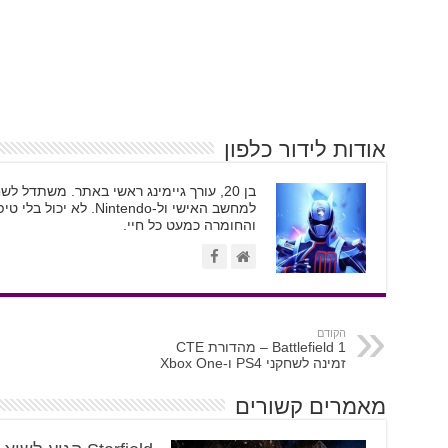
אודות לידור כלפון
בן 20, עורך גיימינג ראשי באתר. משתדל
והחומרה כמעט כל חיי.
הקודם
Battlefield 1 – מהדורת CTE
זמינה לשחקני PS4 ו-Xbox One
מאמרים קשורים