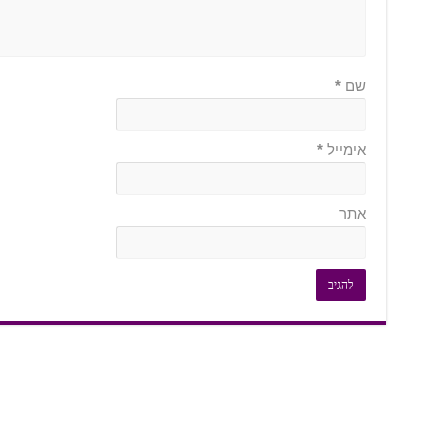
שם
*
אימייל
*
אתר