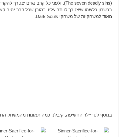
(The seven deadly sins), ולפני כל קרב נגדם
בכשרון כלשהו שיצטרך לוותר עליו. כמובן שכל קרב יהיה ק
מאוד למשחקיות של משחקי Dark Souls.
בנוסף לטריילר החשיפה, קיבלנו כמה תמונות מהמשחק הח