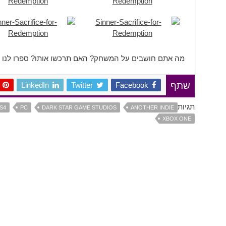
מה אתם חושבים על המשחק? האם תרכשו אותו? ספרו לנו ב
LinkedIn
Twitter
Facebook
שתף
תגיות
S4
PC
DARK STAR GAME STUDIOS
ANOTHER INDIE
XBOX ONE