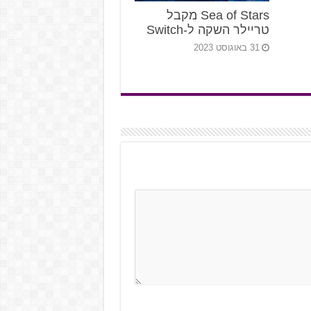
Sea of Stars מקבל
טריילר השקה ל-Switch
31 באוגוסט 2023