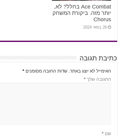
Ace Combat בחלל? לא,
יותר מזה. ביקורת המשחק
Chorus
26 במאי 2024
כתיבת תגובה
האימייל לא יוצג באתר.
שדות החובה מסומנים
*
התגובה שלך
*
שם
*