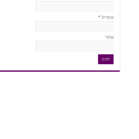
אימייל
*
אתר