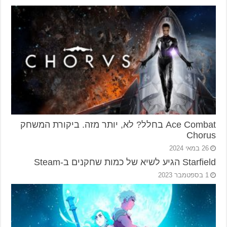
Ace Combat בחלל? לא, יותר מזה. ביקורת המשחק
Chorus
26 במאי 2024
Starfield הגיע לשיא של כמות שחקנים ב-Steam
1 בספטמבר 2023