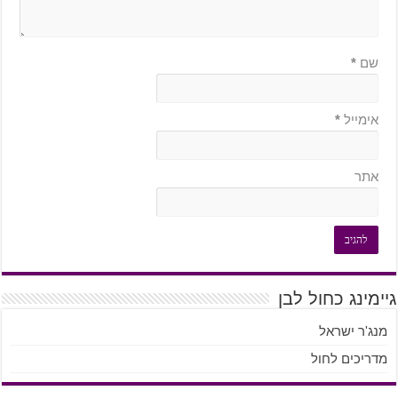
שם
*
אימייל
*
אתר
גיימינג כחול לבן
מנג'ר ישראל
מדריכים לחול