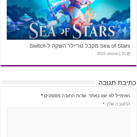
Sea of Stars מקבל טריילר השקה ל-Switch
31 באוגוסט 2023
כתיבת תגובה
האימייל לא יוצג באתר.
שדות החובה מסומנים
*
התגובה שלך
*