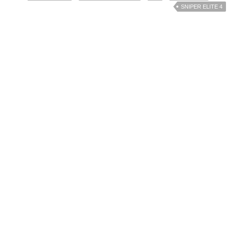
SNIPER ELITE 4