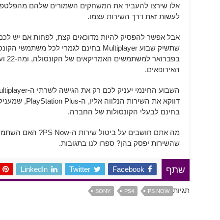
אלו שירצו להעביר את המשחקים השמורים שלהם מהפלטפור
לעשות זאת דרך השירות עצמו.
האירופאים.
דווקא את השירות 
בחינם לבעלי הקונסולות של החברה.
מה אתם חושבים על ביטול
שהשירות יפסק בהן? ספרו לנו בתגובות.
LinkedIn
Twitter
Facebook
שתף
תגיות
SONY
PS4
PS NOW