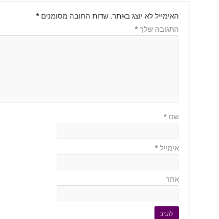
האימייל לא יוצג באתר.
שדות החובה מסומנים
*
התגובה שלך
*
שם
*
אימייל
*
אתר