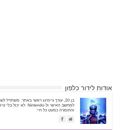
אודות לידור כלפון
בן 20, עורך גיימינג ראשי באתר. משתדל
והחומרה כמעט כל חיי.