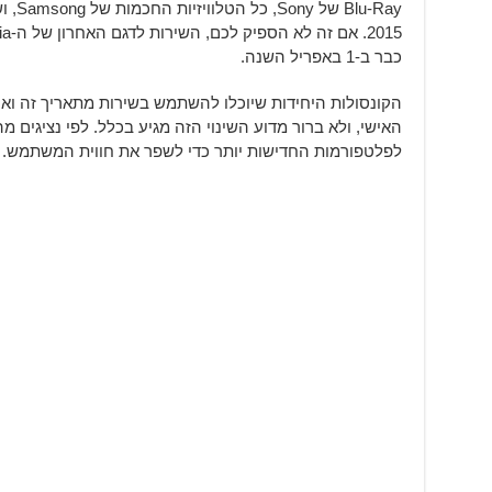
כבר ב-1 באפריל השנה.
האישי, ולא ברור מדוע השינוי הזה מגיע בכלל. לפי נציגי
לפלטפורמות החדישות יותר כדי לשפר את חווית המשתמש.