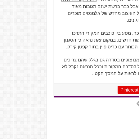
אבל כבר ברשת ישנם תגובות מאוד
ל העיצוב מחדש של אלמנטים מוכרים
ונים.
ה, מסע בין כוכבים המקורי התרכז
מות חדשים, במקום זאת נראה כי הסגנון
ותר עם כריס פיין בתור קפטן קירק.
צמם צופים בסדרה גם בגלל שהם צריכים
ל לסדרה המקורית וככל הנראה נקבל לא
 לראות על המסך הקטן.
Pinterest