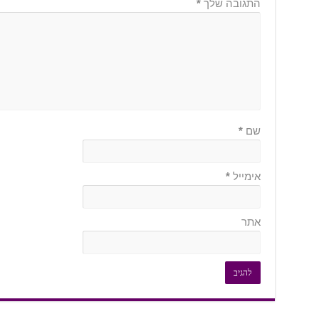
התגובה שלך
*
שם
*
אימייל
*
אתר