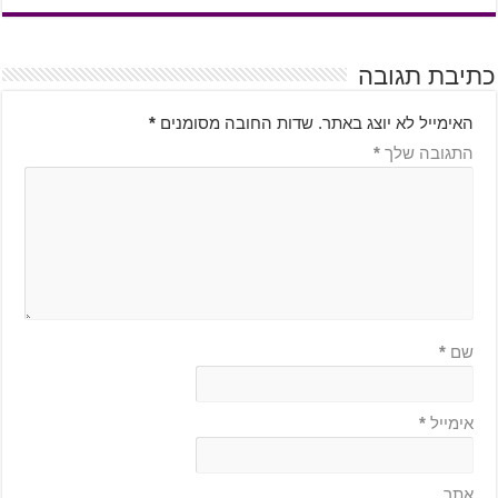
כתיבת תגובה
האימייל לא יוצג באתר.
שדות החובה מסומנים
*
התגובה שלך
*
שם
*
אימייל
*
אתר