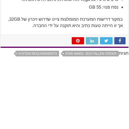
נפח פנוי: 55 GB
במקור דרישות המערכת המומלצות ציינו שדרוש זיכרון של 32GB,
אך זו הייתה טעות כתיב והיא תוקנה על ידי החברה.
תגיות
SYSTEM REQUIREMENTS
STAR WARS: JEDI FALLEN ORDER