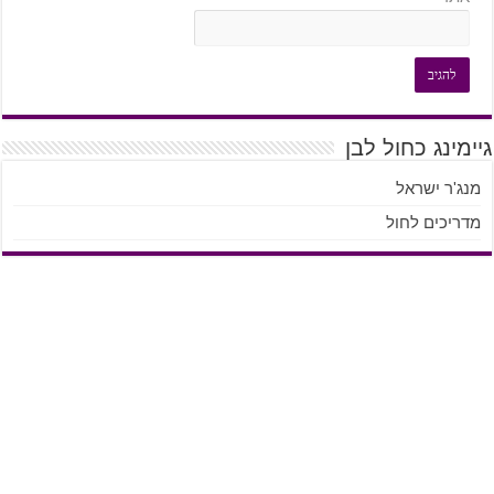
גיימינג כחול לבן
מנג'ר ישראל
מדריכים לחול