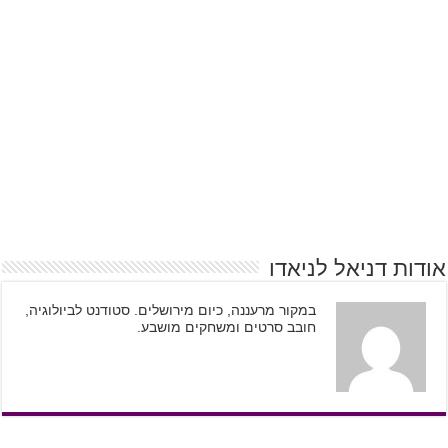
אודות דניאל לניאדו
במקור מרעננה, כיום מירושלים. סטודנט לביולוגיה,
חובב סרטים ומשחקים מושבע.