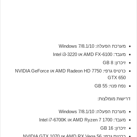
מערכת הפעלה: Windows 7/8.1/10
מעבד: AMD FX-6100 או Intel i3-3220
זיכרון: 8 GB
כרטיס גרפי: AMD Radeon HD 7750 או NVIDIA GeForce
GTX 650
נפח פנוי: 55 GB
דרישות מומלצות:
מערכת הפעלה: Windows 7/8.1/10
מעבד: AMD Ryzen 7 1700 או Intel i7-6700K
זיכרון: 16 GB
כרטיס גרפי: AMD RX Vega 56 או NVIDIA GTX 1070