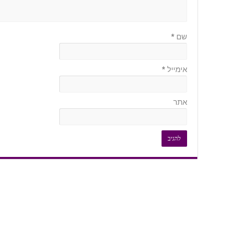
שם
*
אימייל
*
אתר