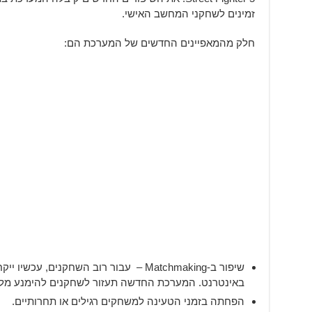
זמינים לשחקני המחשב האישי.
חלק מהמאפיינים החדשים של המערכת הם:
שיפור ב-Matchmaking – עבור רוב השחקנים, 
באינטרנט. המערכת החדשה תעזור לשחקנים להימנע מלשח
הפחתה בזמני הטעינה למשחקים רגילים או תחרותיים.