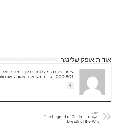
אודות אופק שלינגר
גיימר וגיק בנשמה לומד בבליך, רמת גן חלק
COD BO1 . סדרת משחקים אהובה: Saints row.
הקודם
ביקורת – The Legend of Zelda:
Breath of the Wild