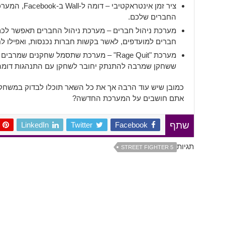
ציר זמן אינטרא
החברים שלכם.
מערכת ניהול חברים – מערכת ניהול החברים תאפשר לכם ל
חברים למועדפים, לאשר בקשות חברות נכנסות, ואפילו לח
מערכת "Rage Quit" – מערכת שתסמל שחקנים
ששחקן שמרבה להתנתק יחובר לשחקן עם התנהגות דומה
כמובן שיש עוד הרבה אך את כל השאר תוכלו לבדוק במשחק 
אתם חושבים על המערכת החדשה?
LinkedIn
Twitter
Facebook
שתף
תגיות
STREET FIGHTER 5