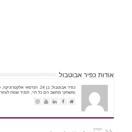
אודות כפיר אבוטבול
כפיר אבוטבול, בן 24. הנדסאי א
ומשחקי מחשב הם כל חיי, תמיד שמח לעזור.
הקודם