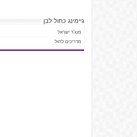
גיימינג כחול לבן
מנג'ר ישראל
מדריכים לחול