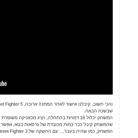
שבשנה הבאה.
המשחק יכלול 16 דמויות בהתחלה, ויציג מכאניקה
שהמשחק קיבל כבר כמות מכובדת של גרסאות בטא, אפשר לה
המשחק, כמו שהיה בעבר… עם ההשקה של Street Fighter 3.