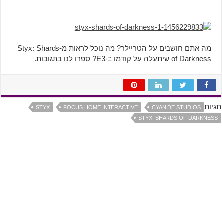
מה אתם חושבים על הטריילר? מה נוכל לראות מ-Styx: Shards
of Darkness שיתעלה על קודמו ב-E3? ספרו לנו בתגובות.
תגיות
STYX
FOCUS HOME INTERACTIVE
CYANIDE STUDIOS
STYX: SHARDS OF DARKNESS