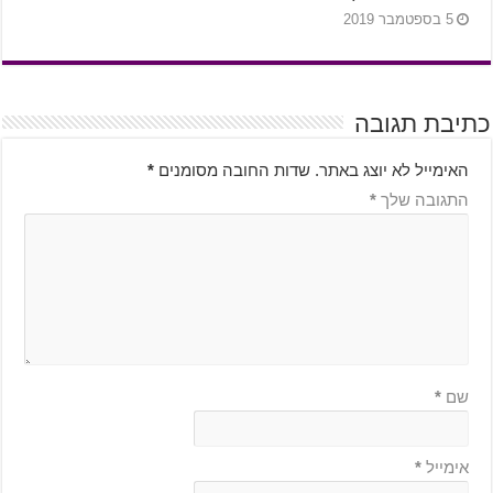
5 בספטמבר 2019
כתיבת תגובה
האימייל לא יוצג באתר.
שדות החובה מסומנים
*
התגובה שלך
*
שם
*
אימייל
*