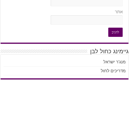
אתר
גיימינג כחול לבן
מנג'ר ישראל
מדריכים לחול