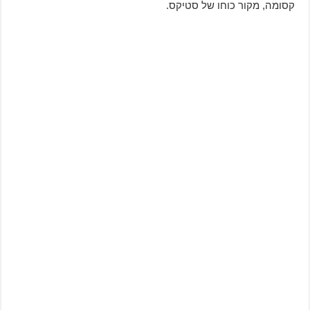
קסומה, מקור כוחו של סטיקס.