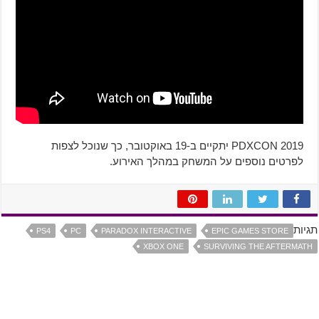
PDXCON 2019 יתקיים ב-19 באוקטובר, כך שנוכל לצפות
לפרטים נוספים על המשחק במהלך האירוע.
תגיות
PS4
PC
PARADOX INTERACTIVE
EPIC GAMES STORE
XBOX ONE
SURVIVING THE AFTERMATH