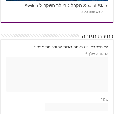
Sea of Stars מקבל טריילר השקה ל-Switch
31 באוגוסט 2023
כתיבת תגובה
האימייל לא יוצג באתר.
שדות החובה מסומנים
*
התגובה שלך
*
שם
*