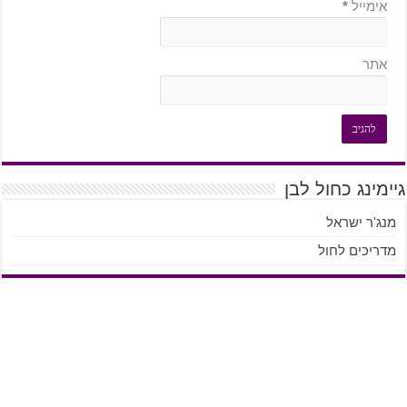
אימייל
*
אתר
גיימינג כחול לבן
מנג'ר ישראל
מדריכים לחול