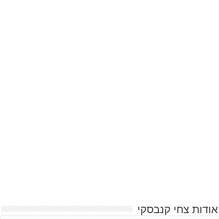
אודות צחי קנבסקי