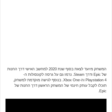
המשחק מיועד לצאת בסוף שנת 2020 למחשב האישי דרך החנות
של Epic ודרך Steam. נרמז גם על גרסה לקונסולות ה-
Playstation 4 וה-Xbox One. בנוסף לגישה מוקדמת למשחק,
תוכלו לקבל עותק חינמי של המשחק הראשון דרך החנות של
Epic.