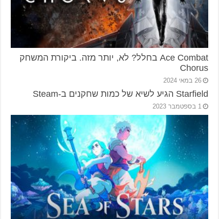
Ace Combat בחלל? לא, יותר מזה. ביקורת המשחק
Chorus
26 במאי 2024
Starfield הגיע לשיא של כמות שחקנים ב-Steam
1 בספטמבר 2023