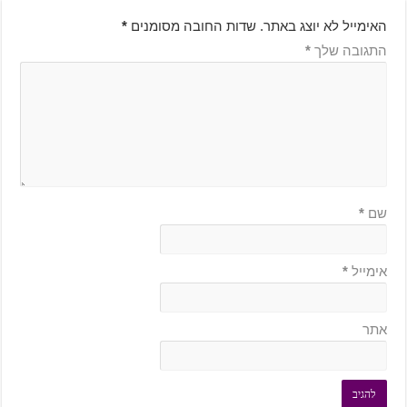
האימייל לא יוצג באתר.
שדות החובה מסומנים
*
התגובה שלך
*
שם
*
אימייל
*
אתר