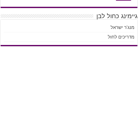
גיימינג כחול לבן
מנג'ר ישראל
מדריכים לחול