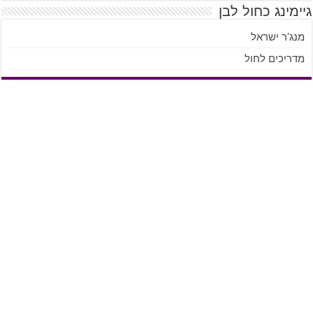
גיימינג כחול לבן
מנג'ר ישראל
מדריכים לחול