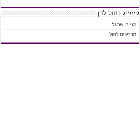
גיימינג כחול לבן
מנג'ר ישראל
מדריכים לחול