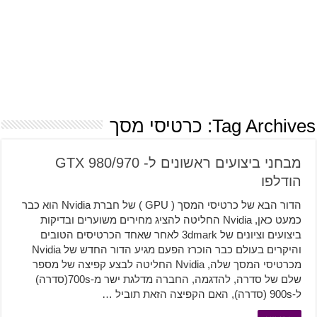
Tag Archives:
כרטיסי מסך
מבחני ביצועים ראשונים ל- GTX 980/970
הודלפו
הדור הבא של כרטיסי המסך ( GPU ) של חברת Nvidia הוא כבר
כמעט כאן, Nvidia החליטה להציג מחירים משוערים ובדיקות
ביצועים וציונים של 3dmark לאחר שאחד הכרטיסים הטובים
והיקרים בעולם כבר הוכרז הפעם מגיע הדור החדש של Nvidia
מכרטיסי המסך שלה, Nvidia החליטה לבצע קפיצה של מספר
שלם של סדרה, להדגמה, החברה מדלגת ישר מ-700s(סדרה)
ל-900s (סדרה), האם הקפיצה הזאת תוביל …