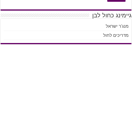
גיימינג כחול לבן
מנג'ר ישראל
מדריכים לחול