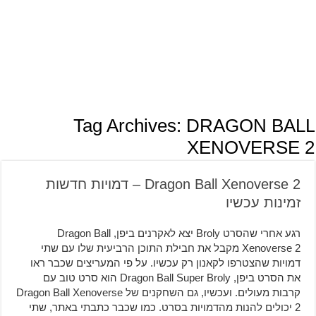
Tag Archives:
DRAGON BALL
XENOVERSE 2
Dragon Ball Xenoverse 2 – דמויות חדשות
זמינות עכשיו
רגע אחרי שהסרט Broly יצא לאקרנים ביפן, Dragon Ball
Xenoverse 2 מקבל את חבילת התוכן הרביעית שלו עם שתי
דמויות שהצטרפו לקאנון רק עכשיו. על פי המעריצים שכבר ראו
את הסרט ביפן, Dragon Ball Super Broly הוא סרט טוב עם
קרבות מעולים. ועכשיו, גם השחקנים של Dragon Ball Xenoverse
2 יכולים להנות מהדמויות בסרט. כמו שכבר כתבתי באתר, שתי