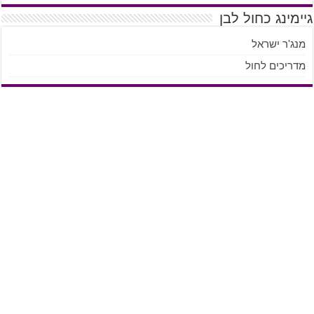
גיימינג כחול לבן
מנג'ר ישראל
מדריכים לחול