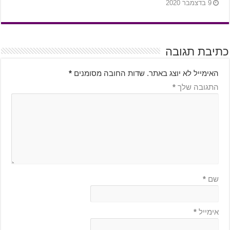
9 בדצמבר 2020
כתיבת תגובה
האימייל לא יוצג באתר.
שדות החובה מסומנים
*
התגובה שלך
*
שם
*
אימייל
*