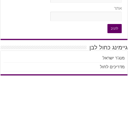
אתר
גיימינג כחול לבן
מנג'ר ישראל
מדריכים לחול