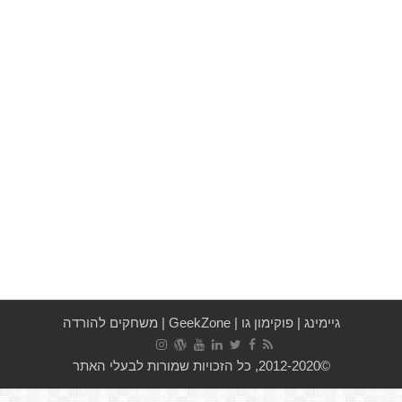
גיימינג
|
פוקימון גו
|
GeekZone
|
משחקים להורדה
©2012-2020, כל הזכויות שמורות לבעלי האתר