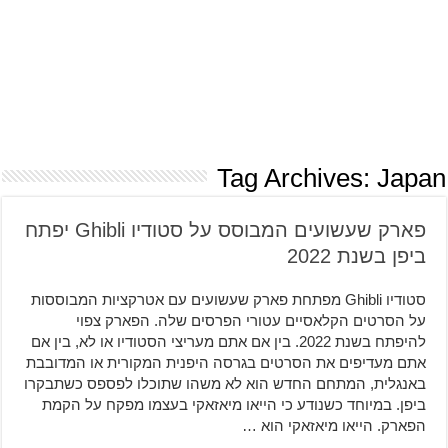
Tag Archives:
Japan
פארק שעשועים המבוסס על סטודיו Ghibli יפתח
ביפן בשנת 2022
סטודיו Ghibli מפתחת פארק שעשועים עם אטרקציות המבוססות
על הסרטים הקלאסיים עטורי הפרסים שלה. הפארק צפוי
להיפתח בשנת 2022. בין אם אתם מעריצי הסטודיו או לא, בין אם
אתם מעדיפים את הסרטים בגרסה היפנית המקורית או המדובבת
באנגלית, המתחם החדש הוא לא משהו שתוכלו לפספס כשתבקרו
ביפן. במיוחד כשנודע כי הייאו מיאזאקי בעצמו מפקח על הקמת
הפארק. הייאו מיאזאקי הוא …