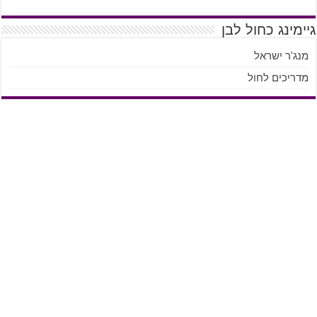
גיימינג כחול לבן
מנג'ר ישראל
מדריכים לחול