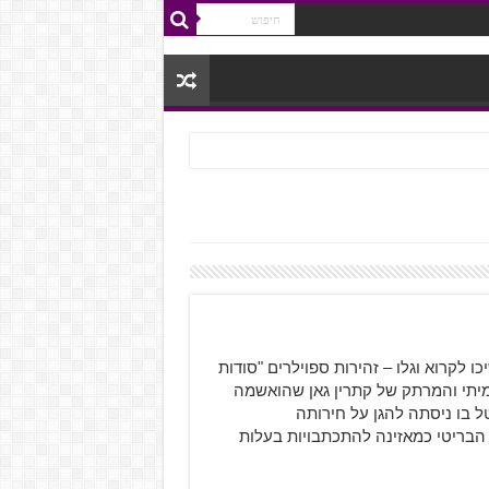
לקרוא וגלו – זהירות ספוילרים "סודות
מיתי והמרתק של קתרין גאן שהואשמה
 בו ניסתה להגן על חירותה
 הבריטי כמאזינה להתכתבויות בעלות