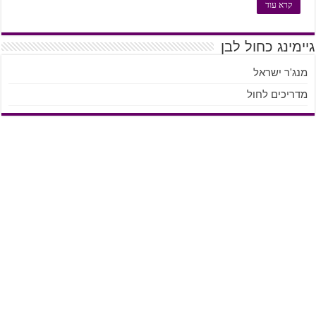
קרא עוד
גיימינג כחול לבן
מנג'ר ישראל
מדריכים לחול