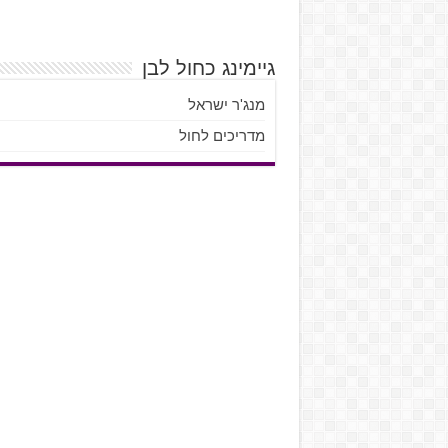
גיימינג כחול לבן
מנג'ר ישראל
מדריכים לחול