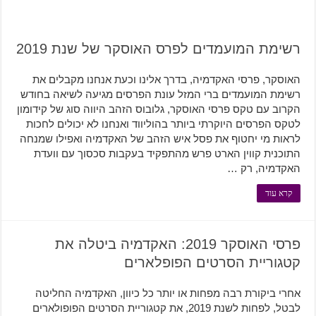
רשימת המועמדים לפרס האוסקר של שנת 2019
האוסקר, פרסי האקדמיה, בדרך אלינו וכעת אנחנו מקבלים את
רשימת המועמדים ברי המזל עונת הפרסים מגיעה לשיאה בחודש
הקרוב עם טקס פרסי האוסקר, גלובוס הזהב היווה סוג של קידומון
לטקס הפרסים היוקרתי ביותר בהוליווד ואנחנו לא יכולים לחכות
לראות מי יחטוף את פסל איש הזהב של האקדמיה ואפילו שמנחה
התוכנית קווין הארט פרש מהתפקיד בעקבות סכסוך עם וועדת
האקדמיה, רק …
קרא עוד
פרסי האוסקר 2019: האקדמיה ביטלה את
קטגוריית הסרטים הפופלארים
אחרי ביקורת רבה מפחות או יותר כל כיוון, האקדמיה החליטה
לבטל, לפחות לשנת 2019, את קטגוריית הסרטים הפופולארים